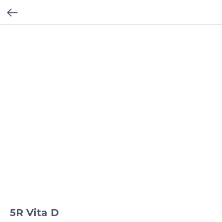
5R Vita D