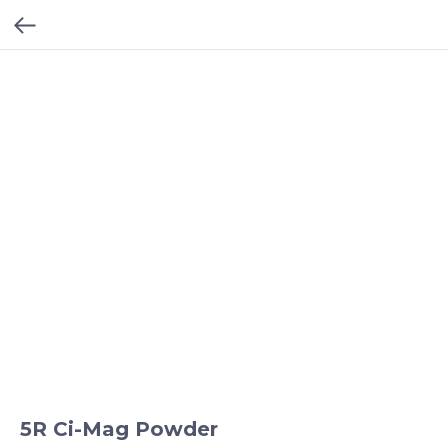
5R Ci-Mag Powder