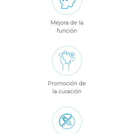
Mejora de la
función
Promoción de
la curación