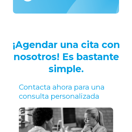
¡Agendar una cita con
nosotros! Es bastante
simple.
Contacta ahora para una
consulta personalizada