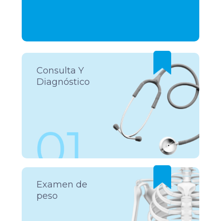
Consulta Y
Diagnóstico
Examen de
peso