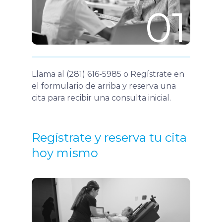
01
Llama al (281) 616-5985 o Regístrate en
el formulario de arriba y reserva una
cita para recibir una consulta inicial.
Regístrate y reserva tu cita
hoy mismo