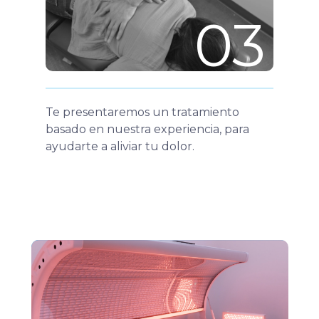
03
Te presentaremos un tratamiento
basado en nuestra experiencia, para
ayudarte a aliviar tu dolor.