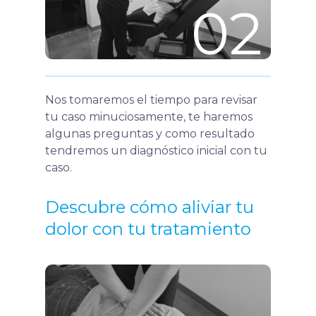
02
Nos tomaremos el tiempo para revisar
tu caso minuciosamente, te haremos
algunas preguntas y como resultado
tendremos un diagnóstico inicial con tu
caso.
Descubre cómo aliviar tu
dolor con tu tratamiento