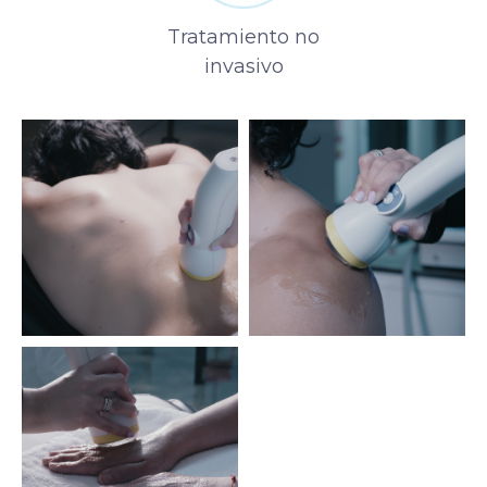
Tratamiento no
invasivo