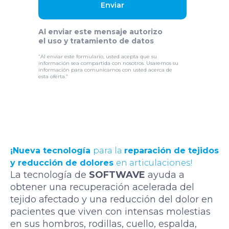
Enviar
Al enviar este mensaje autorizo
el uso y tratamiento de datos
“Al enviar este formulario, usted acepta que su
información sea compartida con nosotros. Usaremos su
información para comunicarnos con usted acerca de
esta oferta.”
¡Nueva tecnología
para la
reparación de tejidos
y reducción de dolores
en articulaciones!
La tecnología de
SOFTWAVE
ayuda a
obtener una recuperación acelerada del
tejido afectado y una reducción del dolor en
pacientes que viven con intensas molestias
en sus hombros, rodillas, cuello, espalda,