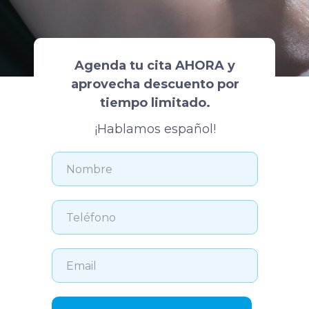
Agenda tu cita AHORA y
aprovecha descuento por
tiempo limitado.
¡Hablamos español!