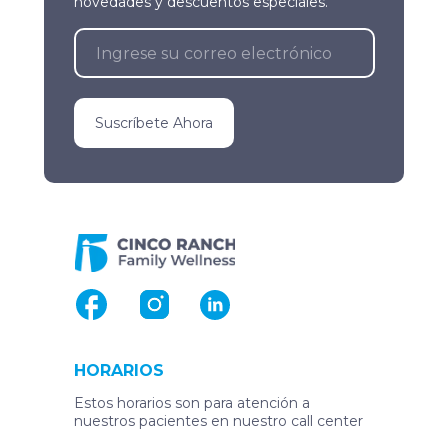
novedades y descuentos especiales.
Suscríbete Ahora
HORARIOS
Estos horarios son para atención a
nuestros pacientes en nuestro call center