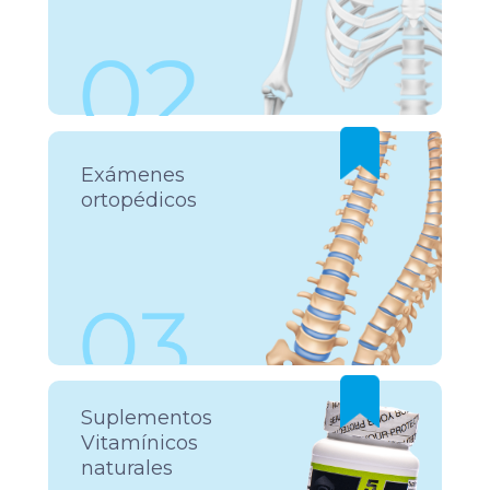
Exámenes
ortopédicos
Suplementos
Vitamínicos
naturales