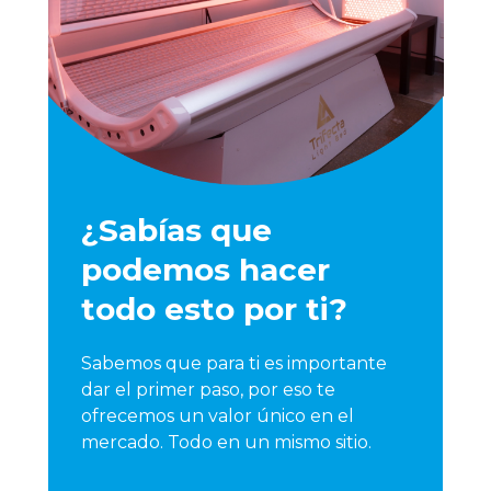
¿Sabías que
podemos hacer
todo esto por ti?
Sabemos que para ti es importante
dar el primer paso, por eso te
ofrecemos un valor único en el
mercado. Todo en un mismo sitio.