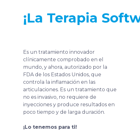
¡La Terapia Soft
Es un tratamiento innovador
clínicamente comprobado en el
mundo, y ahora, autorizado por la
FDA de los Estados Unidos, que
controla la inflamación en las
articulaciones. Es un tratamiento que
no es invasivo, no requiere de
inyecciones y produce resultados en
poco tiempo y de larga duración.
¡Lo tenemos para ti!