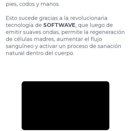
pies, codos y manos.
Esto sucede gracias a la revolucionaria
tecnología de
SOFTWAVE
, que luego de
emitir suaves ondas, permite la regeneración
de células madres, aumentar el flujo
sanguíneo y activar un proceso de sanación
natural dentro del cuerpo.