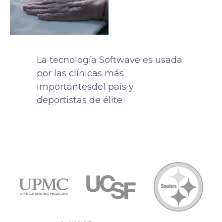
La tecnología Softwave es usada
por las clínicas más
importantesdel país y
deportistas de élite