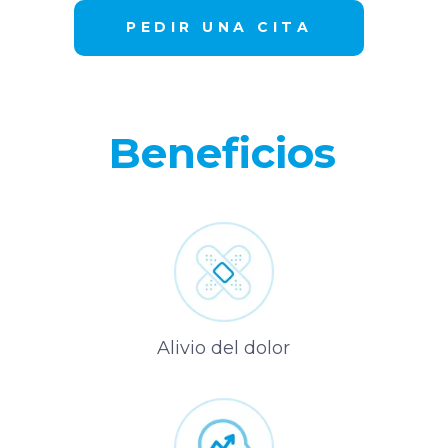
PEDIR UNA CITA
Beneficios
Alivio del dolor