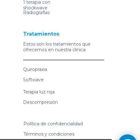
1 terapia con
shockwave
Radiografías
Tratamientos
Estos son los tratamientos que
ofrecemos en nuestra clinica
Quiropraxia
Softwave
Terapia luz roja
Descompresión
Política de confidencialidad
Términos y condiciones